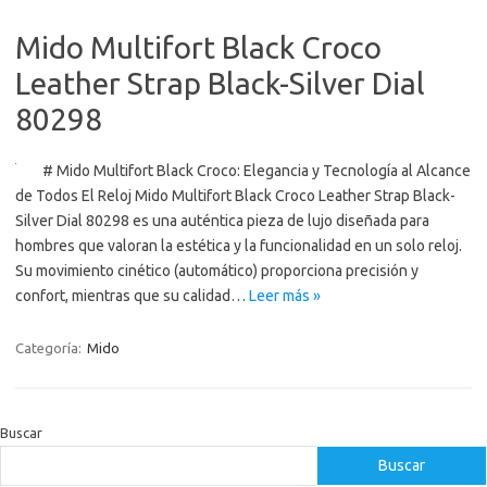
Mido Multifort Black Croco
Leather Strap Black-Silver Dial
80298
# Mido Multifort Black Croco: Elegancia y Tecnología al Alcance
de Todos El Reloj Mido Multifort Black Croco Leather Strap Black-
Silver Dial 80298 es una auténtica pieza de lujo diseñada para
hombres que valoran la estética y la funcionalidad en un solo reloj.
Su movimiento cinético (automático) proporciona precisión y
confort, mientras que su calidad…
Leer más »
Categoría:
Mido
Buscar
Buscar