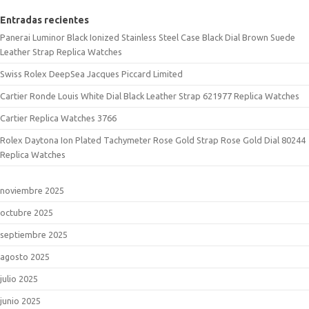
Entradas recientes
Panerai Luminor Black Ionized Stainless Steel Case Black Dial Brown Suede
Leather Strap Replica Watches
Swiss Rolex DeepSea Jacques Piccard Limited
Cartier Ronde Louis White Dial Black Leather Strap 621977 Replica Watches
Cartier Replica Watches 3766
Rolex Daytona Ion Plated Tachymeter Rose Gold Strap Rose Gold Dial 80244
Replica Watches
noviembre 2025
octubre 2025
septiembre 2025
agosto 2025
julio 2025
junio 2025