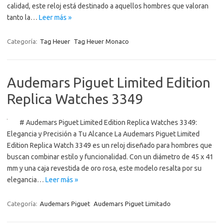
calidad, este reloj está destinado a aquellos hombres que valoran
tanto la…
Leer más »
Categoría:
Tag Heuer
Tag Heuer Monaco
Audemars Piguet Limited Edition
Replica Watches 3349
# Audemars Piguet Limited Edition Replica Watches 3349:
Elegancia y Precisión a Tu Alcance La Audemars Piguet Limited
Edition Replica Watch 3349 es un reloj diseñado para hombres que
buscan combinar estilo y funcionalidad. Con un diámetro de 45 x 41
mm y una caja revestida de oro rosa, este modelo resalta por su
elegancia…
Leer más »
Categoría:
Audemars Piguet
Audemars Piguet Limitado