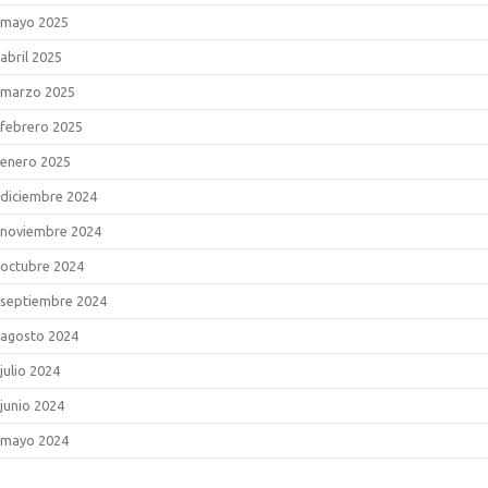
mayo 2025
abril 2025
marzo 2025
febrero 2025
enero 2025
diciembre 2024
noviembre 2024
octubre 2024
septiembre 2024
agosto 2024
julio 2024
junio 2024
mayo 2024