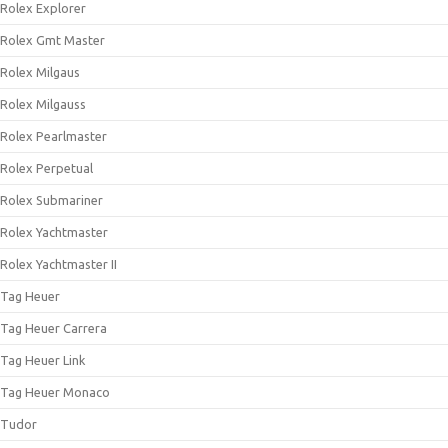
Rolex Explorer
Rolex Gmt Master
Rolex Milgaus
Rolex Milgauss
Rolex Pearlmaster
Rolex Perpetual
Rolex Submariner
Rolex Yachtmaster
Rolex Yachtmaster II
Tag Heuer
Tag Heuer Carrera
Tag Heuer Link
Tag Heuer Monaco
Tudor