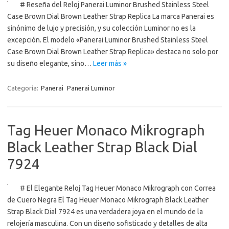
# Reseña del Reloj Panerai Luminor Brushed Stainless Steel
Case Brown Dial Brown Leather Strap Replica La marca Panerai es
sinónimo de lujo y precisión, y su colección Luminor no es la
excepción. El modelo «Panerai Luminor Brushed Stainless Steel
Case Brown Dial Brown Leather Strap Replica» destaca no solo por
su diseño elegante, sino…
Leer más »
Categoría:
Panerai
Panerai Luminor
Tag Heuer Monaco Mikrograph
Black Leather Strap Black Dial
7924
# El Elegante Reloj Tag Heuer Monaco Mikrograph con Correa
de Cuero Negra El Tag Heuer Monaco Mikrograph Black Leather
Strap Black Dial 7924 es una verdadera joya en el mundo de la
relojería masculina. Con un diseño sofisticado y detalles de alta