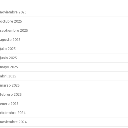
noviembre 2025
octubre 2025
septiembre 2025
agosto 2025
julio 2025
junio 2025
mayo 2025
abril 2025
marzo 2025
febrero 2025
enero 2025
diciembre 2024
noviembre 2024