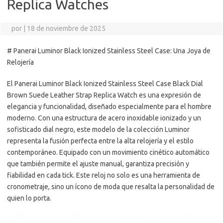
Replica Watches
por
|
18 de noviembre de 2025
# Panerai Luminor Black Ionized Stainless Steel Case: Una Joya de
Relojería
El Panerai Luminor Black Ionized Stainless Steel Case Black Dial
Brown Suede Leather Strap Replica Watch es una expresión de
elegancia y funcionalidad, diseñado especialmente para el hombre
moderno. Con una estructura de acero inoxidable ionizado y un
sofisticado dial negro, este modelo de la colección Luminor
representa la fusión perfecta entre la alta relojería y el estilo
contemporáneo. Equipado con un movimiento cinético automático
que también permite el ajuste manual, garantiza precisión y
fiabilidad en cada tick. Este reloj no solo es una herramienta de
cronometraje, sino un ícono de moda que resalta la personalidad de
quien lo porta.