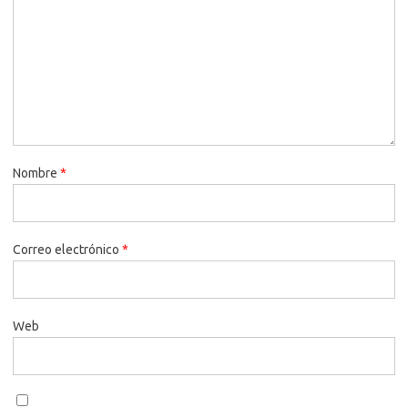
Nombre
*
Correo electrónico
*
Web