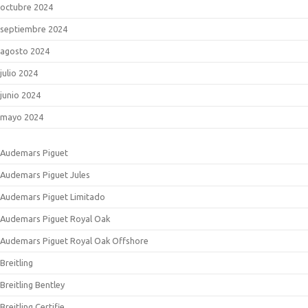
octubre 2024
septiembre 2024
agosto 2024
julio 2024
junio 2024
mayo 2024
Audemars Piguet
Audemars Piguet Jules
Audemars Piguet Limitado
Audemars Piguet Royal Oak
Audemars Piguet Royal Oak Offshore
Breitling
Breitling Bentley
Breitling Certifie