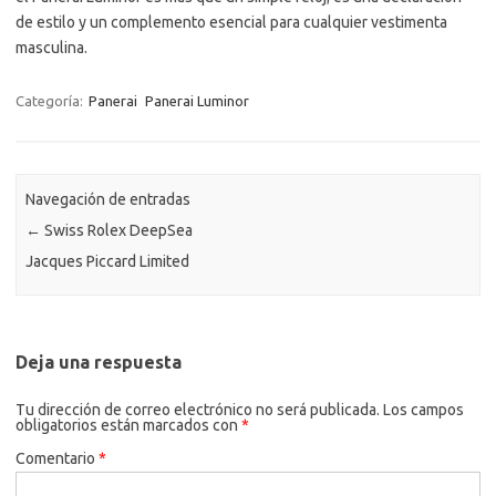
de estilo y un complemento esencial para cualquier vestimenta
masculina.
Categoría:
Panerai
Panerai Luminor
Navegación de entradas
←
Swiss Rolex DeepSea
Jacques Piccard Limited
Deja una respuesta
Tu dirección de correo electrónico no será publicada.
Los campos
obligatorios están marcados con
*
Comentario
*