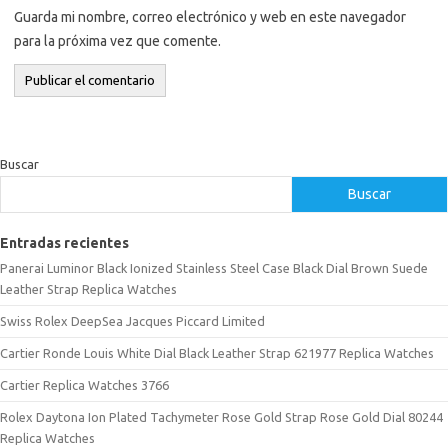
Guarda mi nombre, correo electrónico y web en este navegador
para la próxima vez que comente.
Buscar
Buscar
Entradas recientes
Panerai Luminor Black Ionized Stainless Steel Case Black Dial Brown Suede
Leather Strap Replica Watches
Swiss Rolex DeepSea Jacques Piccard Limited
Cartier Ronde Louis White Dial Black Leather Strap 621977 Replica Watches
Cartier Replica Watches 3766
Rolex Daytona Ion Plated Tachymeter Rose Gold Strap Rose Gold Dial 80244
Replica Watches