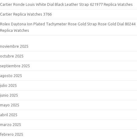
Cartier Ronde Louis White Dial Black Leather Strap 621977 Replica Watches
Cartier Replica Watches 3766
Rolex Daytona Ion Plated Tachymeter Rose Gold Strap Rose Gold Dial 80244
Replica Watches
noviembre 2025
octubre 2025
septiembre 2025
agosto 2025
julio 2025
junio 2025
mayo 2025
abril 2025
marzo 2025
febrero 2025