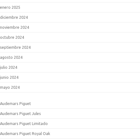
enero 2025
diciembre 2024
noviembre 2024
octubre 2024
septiembre 2024
agosto 2024
julio 2024
junio 2024
mayo 2024
Audemars Piguet
Audemars Piguet Jules
Audemars Piguet Limitado
Audemars Piguet Royal Oak