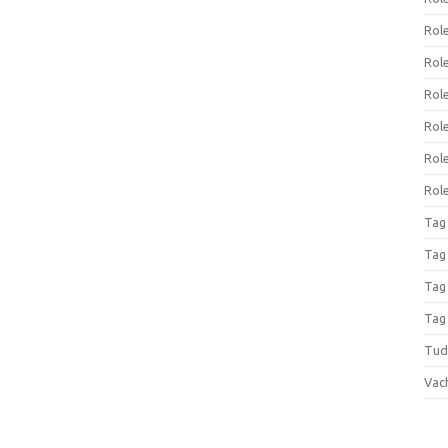
Rol
Rol
Rol
Rol
Rol
Role
Tag
Tag
Tag
Tag
Tud
Vac