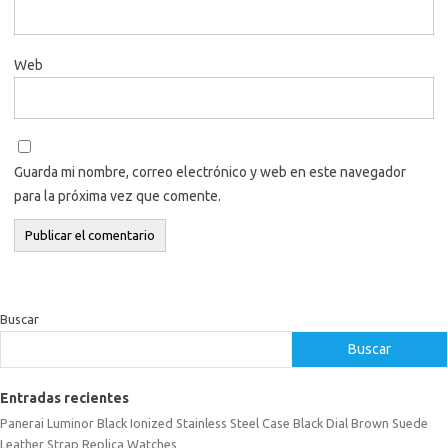
Web
Guarda mi nombre, correo electrónico y web en este navegador
para la próxima vez que comente.
Buscar
Buscar
Entradas recientes
Panerai Luminor Black Ionized Stainless Steel Case Black Dial Brown Suede
Leather Strap Replica Watches