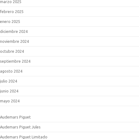
marzo 2025
febrero 2025
enero 2025
diciembre 2024
noviembre 2024
octubre 2024
septiembre 2024
agosto 2024
julio 2024
junio 2024
mayo 2024
Audemars Piguet
Audemars Piguet Jules
Audemars Piguet Limitado