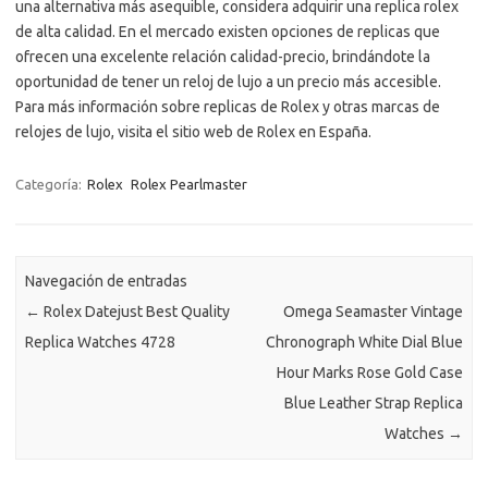
una alternativa más asequible, considera adquirir una replica rolex
de alta calidad. En el mercado existen opciones de replicas que
ofrecen una excelente relación calidad-precio, brindándote la
oportunidad de tener un reloj de lujo a un precio más accesible.
Para más información sobre replicas de Rolex y otras marcas de
relojes de lujo, visita el sitio web de Rolex en España.
Categoría:
Rolex
Rolex Pearlmaster
Navegación de entradas
←
Rolex Datejust Best Quality
Omega Seamaster Vintage
Replica Watches 4728
Chronograph White Dial Blue
Hour Marks Rose Gold Case
Blue Leather Strap Replica
Watches
→