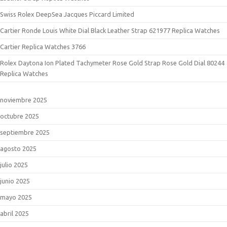
Swiss Rolex DeepSea Jacques Piccard Limited
Cartier Ronde Louis White Dial Black Leather Strap 621977 Replica Watches
Cartier Replica Watches 3766
Rolex Daytona Ion Plated Tachymeter Rose Gold Strap Rose Gold Dial 80244
Replica Watches
noviembre 2025
octubre 2025
septiembre 2025
agosto 2025
julio 2025
junio 2025
mayo 2025
abril 2025