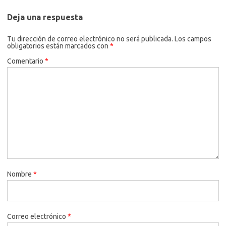
Deja una respuesta
Tu dirección de correo electrónico no será publicada.
Los campos
obligatorios están marcados con
*
Comentario
*
Nombre
*
Correo electrónico
*