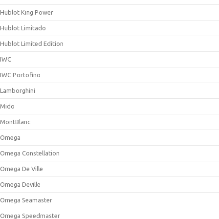
Hublot King Power
Hublot Limitado
Hublot Limited Edition
IWC
IWC Portofino
Lamborghini
Mido
MontBlanc
Omega
Omega Constellation
Omega De Ville
Omega Deville
Omega Seamaster
Omega Speedmaster