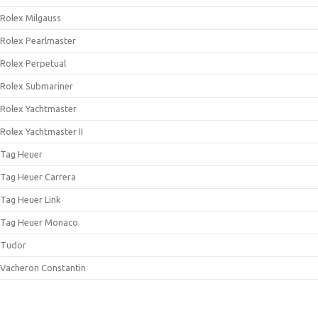
Rolex Milgauss
Rolex Pearlmaster
Rolex Perpetual
Rolex Submariner
Rolex Yachtmaster
Rolex Yachtmaster II
Tag Heuer
Tag Heuer Carrera
Tag Heuer Link
Tag Heuer Monaco
Tudor
Vacheron Constantin