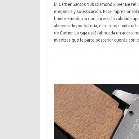
El Cartier Santos 100 Diamond Silver Bezel 
elegancia y sofisticación. Este impresionan
hombre moderno que aprecia la calidad super
alimentado por batería, este reloj combina la 
de Cartier. La caja está fabricada en acero in
mientras que la parte posterior cuenta con 