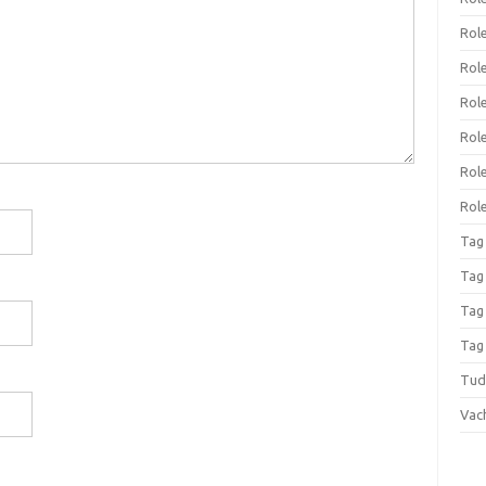
Rol
Rol
Rol
Rol
Rol
Role
Tag
Tag
Tag
Tag
Tud
Vac