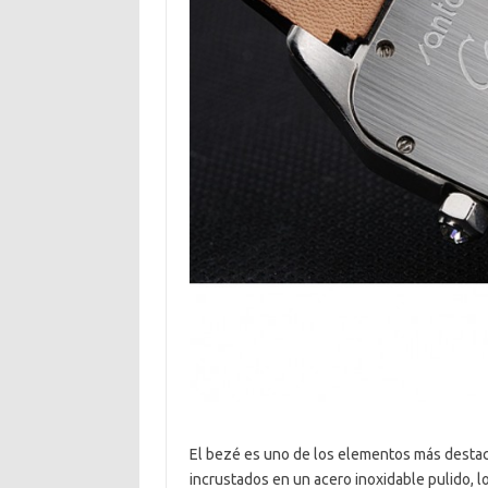
El bezé es uno de los elementos más destac
incrustados en un acero inoxidable pulido, 