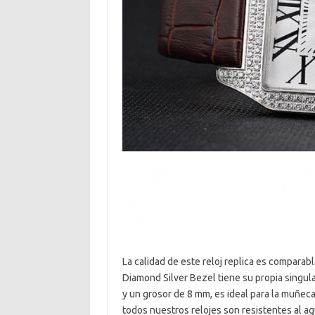
La calidad de este reloj replica es comparabl
Diamond Silver Bezel tiene su propia singul
y un grosor de 8 mm, es ideal para la muñec
todos nuestros relojes son resistentes al ag