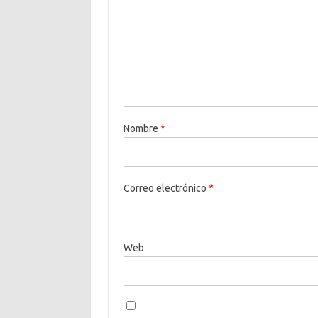
Nombre
*
Correo electrónico
*
Web