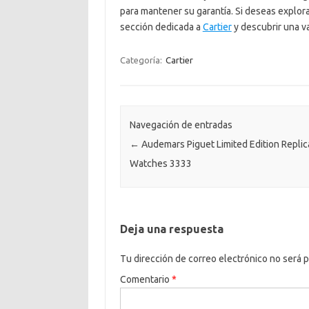
para mantener su garantía. Si deseas explora
sección dedicada a
Cartier
y descubrir una va
Categoría:
Cartier
Navegación de entradas
←
Audemars Piguet Limited Edition Replic
Watches 3333
Deja una respuesta
Tu dirección de correo electrónico no será p
Comentario
*