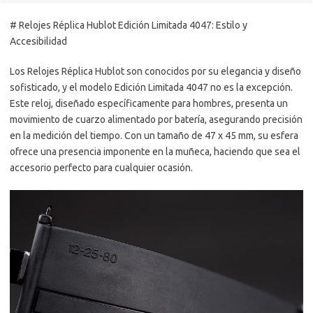
# Relojes Réplica Hublot Edición Limitada 4047: Estilo y
Accesibilidad
Los Relojes Réplica Hublot son conocidos por su elegancia y diseño
sofisticado, y el modelo Edición Limitada 4047 no es la excepción.
Este reloj, diseñado específicamente para hombres, presenta un
movimiento de cuarzo alimentado por batería, asegurando precisión
en la medición del tiempo. Con un tamaño de 47 x 45 mm, su esfera
ofrece una presencia imponente en la muñeca, haciendo que sea el
accesorio perfecto para cualquier ocasión.