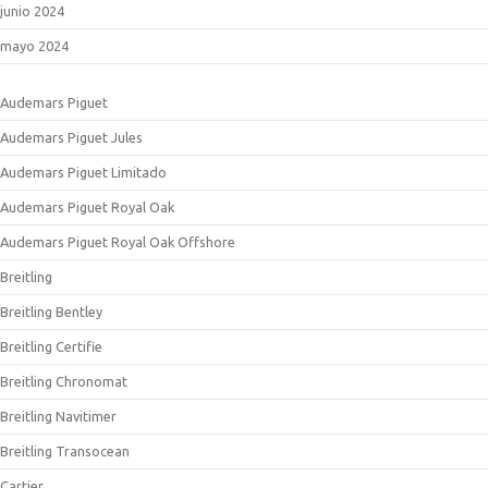
junio 2024
mayo 2024
Audemars Piguet
Audemars Piguet Jules
Audemars Piguet Limitado
Audemars Piguet Royal Oak
Audemars Piguet Royal Oak Offshore
Breitling
Breitling Bentley
Breitling Certifie
Breitling Chronomat
Breitling Navitimer
Breitling Transocean
Cartier