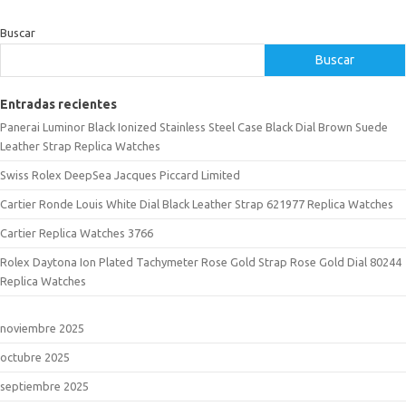
Buscar
Buscar
Entradas recientes
Panerai Luminor Black Ionized Stainless Steel Case Black Dial Brown Suede
Leather Strap Replica Watches
Swiss Rolex DeepSea Jacques Piccard Limited
Cartier Ronde Louis White Dial Black Leather Strap 621977 Replica Watches
Cartier Replica Watches 3766
Rolex Daytona Ion Plated Tachymeter Rose Gold Strap Rose Gold Dial 80244
Replica Watches
noviembre 2025
octubre 2025
septiembre 2025