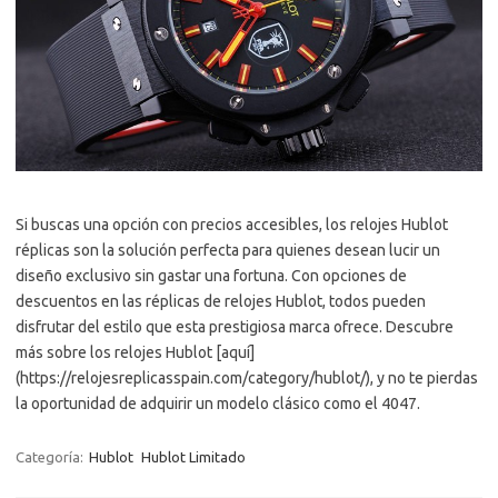
Si buscas una opción con precios accesibles, los relojes Hublot
réplicas son la solución perfecta para quienes desean lucir un
diseño exclusivo sin gastar una fortuna. Con opciones de
descuentos en las réplicas de relojes Hublot, todos pueden
disfrutar del estilo que esta prestigiosa marca ofrece. Descubre
más sobre los relojes Hublot [aquí]
(https://relojesreplicasspain.com/category/hublot/), y no te pierdas
la oportunidad de adquirir un modelo clásico como el 4047.
Categoría:
Hublot
Hublot Limitado