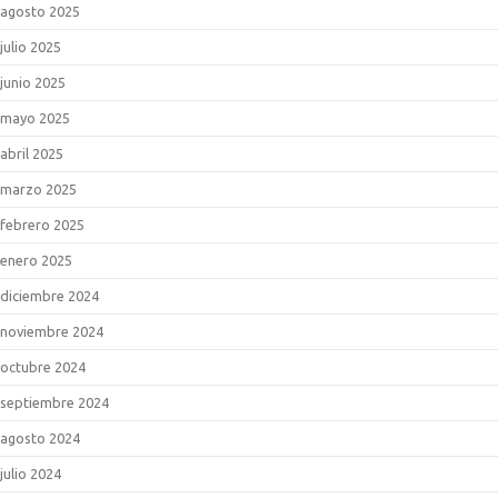
agosto 2025
julio 2025
junio 2025
mayo 2025
abril 2025
marzo 2025
febrero 2025
enero 2025
diciembre 2024
noviembre 2024
octubre 2024
septiembre 2024
agosto 2024
julio 2024