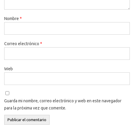
Nombre
*
Correo electrónico
*
Web
Guarda mi nombre, correo electrónico y web en este navegador
para la próxima vez que comente.