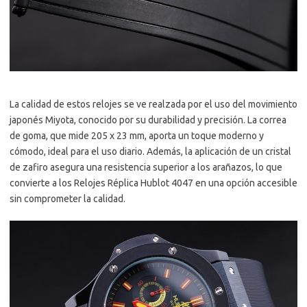
La calidad de estos relojes se ve realzada por el uso del movimiento
japonés Miyota, conocido por su durabilidad y precisión. La correa
de goma, que mide 205 x 23 mm, aporta un toque moderno y
cómodo, ideal para el uso diario. Además, la aplicación de un cristal
de zafiro asegura una resistencia superior a los arañazos, lo que
convierte a los Relojes Réplica Hublot 4047 en una opción accesible
sin comprometer la calidad.