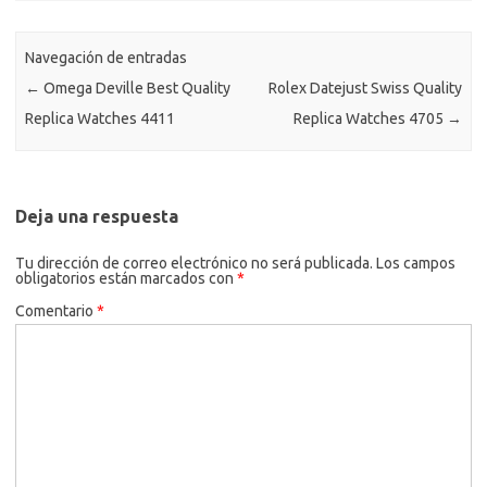
Navegación de entradas
←
Omega Deville Best Quality
Rolex Datejust Swiss Quality
Replica Watches 4411
Replica Watches 4705
→
Deja una respuesta
Tu dirección de correo electrónico no será publicada.
Los campos
obligatorios están marcados con
*
Comentario
*