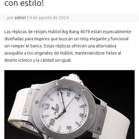
con estilo!
por
admin
|
4 de agosto de 2024
Las réplicas de relojes Hublot Big Bang 4079 están especialmente
diseñadas para mujeres que buscan un reloj elegante y funcional
sin romper el banco. Estas réplicas ofrecen una alternativa
asequible a los originales de Hublot, manteniéndose fieles al
diseño icónico y la calidad sin igual.