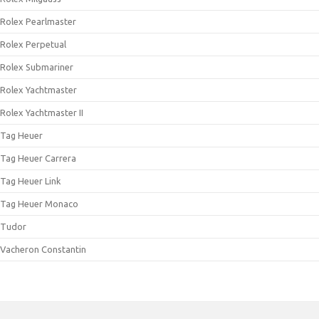
Rolex Pearlmaster
Rolex Perpetual
Rolex Submariner
Rolex Yachtmaster
Rolex Yachtmaster II
Tag Heuer
Tag Heuer Carrera
Tag Heuer Link
Tag Heuer Monaco
Tudor
Vacheron Constantin