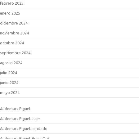
febrero 2025
enero 2025
diciembre 2024
noviembre 2024
octubre 2024
septiembre 2024
agosto 2024
julio 2024
junio 2024
mayo 2024
Audemars Piguet
Audemars Piguet Jules
Audemars Piguet Limitado
Audemars Piguet Royal Oak