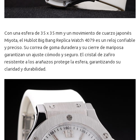
Con una esfera de 35 x 35 mm y un movimiento de cuarzo japonés
Miyota, el Hublot Big Bang Replica Watch 4079 es un reloj confiable
y preciso. Su correa de goma duradera y su cierre de mariposa
garantizan un ajuste cómodo y seguro. El cristal de zafiro
resistente a los arañazos protege la esfera, garantizando su
claridad y durabilidad.