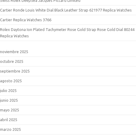
Swiss Rolex DeepSea Jacques Piccard Limited
Cartier Ronde Louis White Dial Black Leather Strap 621977 Replica Watches
Cartier Replica Watches 3766
Rolex Daytona Ion Plated Tachymeter Rose Gold Strap Rose Gold Dial 80244
Replica Watches
noviembre 2025
octubre 2025
septiembre 2025
agosto 2025
julio 2025
junio 2025
mayo 2025
abril 2025
marzo 2025