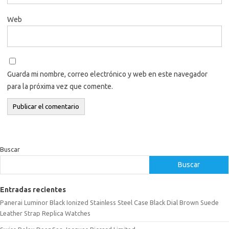
Web
Guarda mi nombre, correo electrónico y web en este navegador
para la próxima vez que comente.
Buscar
Buscar
Entradas recientes
Panerai Luminor Black Ionized Stainless Steel Case Black Dial Brown Suede
Leather Strap Replica Watches