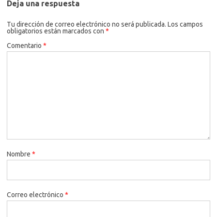
Deja una respuesta
Tu dirección de correo electrónico no será publicada.
Los campos
obligatorios están marcados con
*
Comentario
*
Nombre
*
Correo electrónico
*