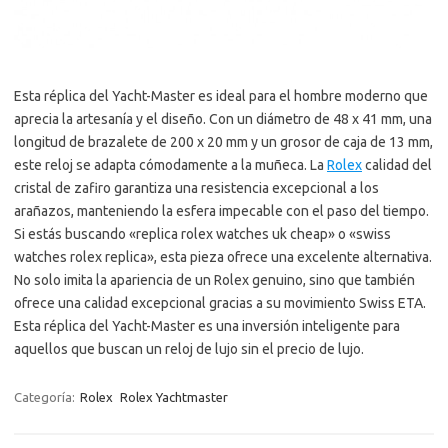
Esta réplica del Yacht-Master es ideal para el hombre moderno que
aprecia la artesanía y el diseño. Con un diámetro de 48 x 41 mm, una
longitud de brazalete de 200 x 20 mm y un grosor de caja de 13 mm,
este reloj se adapta cómodamente a la muñeca. La
Rolex
calidad del
cristal de zafiro garantiza una resistencia excepcional a los
arañazos, manteniendo la esfera impecable con el paso del tiempo.
Si estás buscando «replica rolex watches uk cheap» o «swiss
watches rolex replica», esta pieza ofrece una excelente alternativa.
No solo imita la apariencia de un Rolex genuino, sino que también
ofrece una calidad excepcional gracias a su movimiento Swiss ETA.
Esta réplica del Yacht-Master es una inversión inteligente para
aquellos que buscan un reloj de lujo sin el precio de lujo.
Categoría:
Rolex
Rolex Yachtmaster