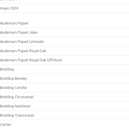
mayo 2024
Audemars Piguet
Audemars Piguet Jules
Audemars Piguet Limitado
Audemars Piguet Royal Oak
Audemars Piguet Royal Oak Offshore
Breitling
Breitling Bentley
Breitling Certifie
Breitling Chronomat
Breitling Navitimer
Breitling Transocean
Cartier