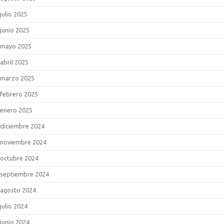
julio 2025
junio 2025
mayo 2025
abril 2025
marzo 2025
febrero 2025
enero 2025
diciembre 2024
noviembre 2024
octubre 2024
septiembre 2024
agosto 2024
julio 2024
junio 2024