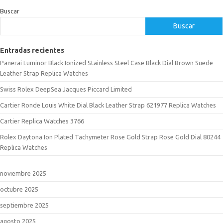
Buscar
Buscar
Entradas recientes
Panerai Luminor Black Ionized Stainless Steel Case Black Dial Brown Suede
Leather Strap Replica Watches
Swiss Rolex DeepSea Jacques Piccard Limited
Cartier Ronde Louis White Dial Black Leather Strap 621977 Replica Watches
Cartier Replica Watches 3766
Rolex Daytona Ion Plated Tachymeter Rose Gold Strap Rose Gold Dial 80244
Replica Watches
noviembre 2025
octubre 2025
septiembre 2025
agosto 2025