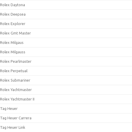
Rolex Daytona
Rolex Deepsea
Rolex Explorer
Rolex Gmt Master
Rolex Milgaus
Rolex Milgauss
Rolex Pearlmaster
Rolex Perpetual
Rolex Submariner
Rolex Yachtmaster
Rolex Yachtmaster II
Tag Heuer
Tag Heuer Carrera
Tag Heuer Link