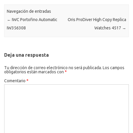
Navegación de entradas
←
IWC Portofino Automatic
Oris ProDiver High Copy Replica
IW356308
Watches 4517
→
Deja una respuesta
Tu dirección de correo electrónico no será publicada.
Los campos
obligatorios están marcados con
*
Comentario
*