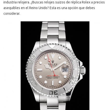
industria relojera. ¿Buscas relojes suizos de réplica Rolex a precios
asequibles en el Reino Unido? Esta es una opción que debes
considerar.