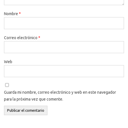
Nombre
*
Correo electrónico
*
Web
Guarda mi nombre, correo electrónico y web en este navegador
para la próxima vez que comente.